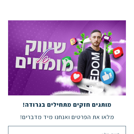
מותגים חזקים מתחילים בגרודה!
מלאו את הפרטים ואנחנו מיד מדברים!