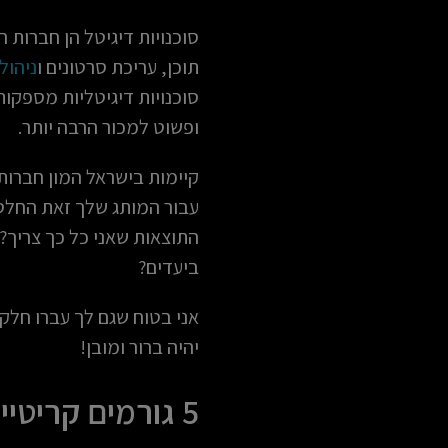
סוכנויות דיגיטל הן חברות ה
תוכן, עריכת סרטונים ו
ניהול
סוכנויות דיגיטליות מספקות
ופשוט למכור הרבה יותר.
קיימות בישראל המון חברו
עבור המותג שלך זאת החלטה
התוצאות שאני כל כך צריך?
ביעדים?
אני בטוח שגם לך עברו חלק
יהיה ברור ומובן!
5 גורמים קריטיים שיש לחפש בעת בחירת סוכנות דיגיטלית