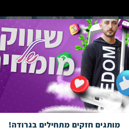
מותגים חזקים מתחילים בגרודה!