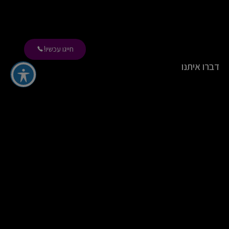
חייגו עכשיו!
דברו איתנו