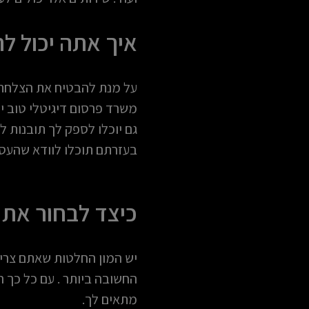
איך אתה יכול ל
על מנת להבטיח את הצלחת
משרד פרסום דיגיטלי טוב יו
גם יוכלו לספק לך תובנות 
בעזרתם תוכלו לוודא שהעס
כיצד לבחור את 
יש המון החלטות שאתם צריכ
החשובה ביותר . עם כל כך ה
מתאים לך.