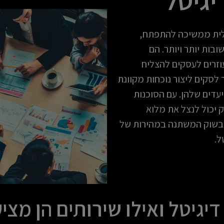
לית ממשיכה להתפתח,
ובות יותר ויותר. הם
וזרים לעסקים להצליח
 לסקים ליצור נוכחות מקוונת
יעדים שלהן. עם הסוכנות
 יכול לנצל את מלוא
 בשוק המשתנה במהירות של
ל.
דיגיטל ואילו שירותים הן מצי