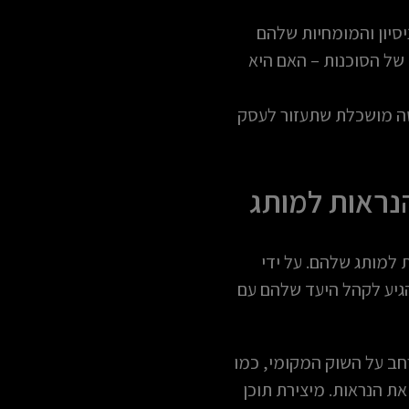
סיון והמומחיות שלהם
של הסוכנות – האם היא
לטה מושכלת שתעזור לעסק
הנראות למותג
ת למותג שלהם. על ידי
להגיע לקהל היעד שלהם עם
רחב על השוק המקומי, כמו
ת הנראות. מיצירת תוכן