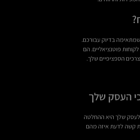
?
 שמתאימה בדיוק עבורכם.
לקוחות פוטנציאליים. הם
צרכים הספציפיים שלך.
י העסק שלך
 לעסק שלך היא ההחלטה
יות קשה לדעת איזה מהם