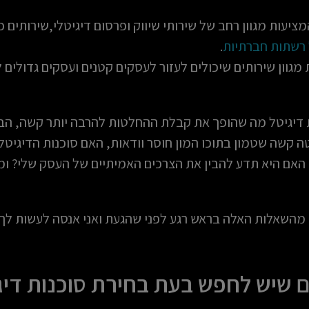
מציעות מגוון רחב של שירותי שיווק ופרסום דיגיטלי,שירותים כ
 רשתות חברתיות
.
 מגוון שירותים שיכולים לעזור לעסקים קטנים ועסקים גדולים
ת דיגיטל מה שהופך את קבלת ההחלטות להרבה יותר קשה, ה
 קשה שטמון בתוכו המון חוסר וודאות, האם סוכנות הדיגיטל
 האם היא תדע להבין את הצרכים האמיתיים של העסק שלי? ומ
 מהשאלות האלה בראש רגע לפני שהגעת ואני אנסה לעשות ל