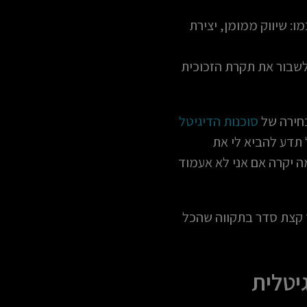
מו: שיווק ממומן, יצירת
 לשבור את תקרת הזכוכית
בחירה של
סוכנות הדיגיטל
 תדע להביא לי את
ה יקרה אם אני לא אעמוד
ך קצת סדר בתקווה שהכל