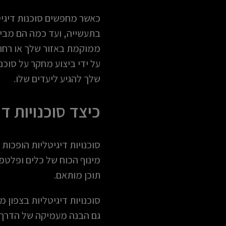
כאשר מחפשים סוכנות דיגיט
בתעשייה, ועד כמה הם מבינ
ממוקמת באזור שלך או רחוק
על ידי ביצוע מחקר על סוכ
שלך להגיע ליעדים שלו.
כיצד סוכנויות ד
סוכנויות דיגיטליות הופכות
מינוף הכוח של כלים ופלטפו
תוכן מותאם.
סוכנויות דיגיטליות בצפון 
גם הבנה מעמיקה של הדרך ה