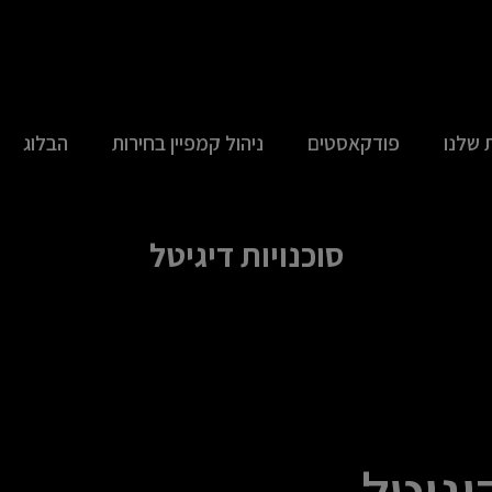
 שלנו
פודקאסטים
ניהול קמפיין בחירות
הבלוג
סוכנויות דיגיטל
יגיטל