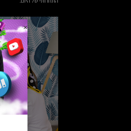
התחרותי של היום.