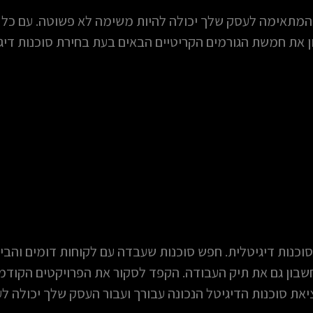
 המתאימה לעסק שלך יכולה להיות משימה לא פשוטה. עם כל 
 את חמשת הגורמים הקריטיים הבאים בעת בחירת סוכנות דיגי
סוכנות דיגיטלית. חפש סוכנות שעבדה עם לקוחות דומים והבי
שבון גם את תיק העבודה. הקפד לסקור את הפרויקטים הקודמ
את סוכנות הדיגיטל הנכונה עבורך ועבור העסק שלך יכולה לע