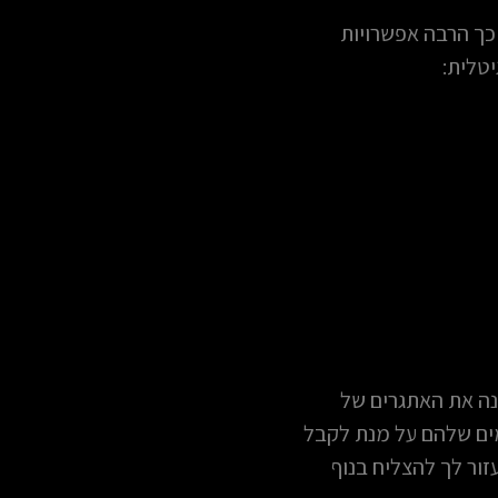
כך הרבה אפשרויות
טלית:
נה את האתגרים של
ים שלהם על מנת לקבל
זור לך להצליח בנוף