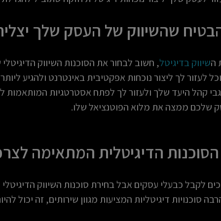
הבטיח שהשיווק של העסק שלך יצליח
 ה
שיווק בדיגיטל
, חשוב לבחור את הסוכנות השיווק הדיגיטלי
כל לעזור לך ליצור נוכחות אפקטיבית באינטרנט ולהגיע ליותר 
לגבי קהל היעד שלך ולעזור לך לפתח אסטרטגיות המותאמות ל
ק שלכם ממצה את מלוא הפוטנציאל שלו.
הסוכנות הדיגיטלית המתאימה לצרכ
ים לקבל כבעלי עסקים אבל בחירת סוכנות השיווק הדיגיטלי
רבה סוכנויות דיגיטליות המציעות מגוון שירותים, זה יכול לה