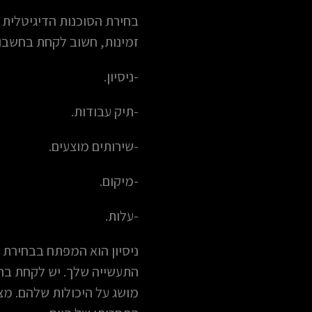
בחירת הסוכנות הדיגיטלית
זמינות, חשוב לקחת בחשבון
-ניסיון.
-תיק עבודות.
-שירותים מוצעים.
-מיקום.
-עלות.
ניסיון הוא המפתח בבחירת 
התעשייה שלך. יש לקחת בח
מושג על היכולות שלהם. מצי